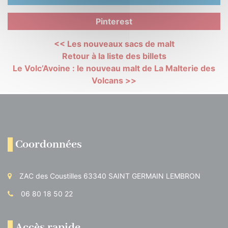
Pinterest
<< Les nouveaux sacs de malt
Retour à la liste des billets
Le Volc’Avoine : le nouveau malt de La Malterie des
Volcans >>
Coordonnées
ZAC des Coustilles 63340 SAINT GERMAIN LEMBRON
06 80 18 50 22
Accès rapide