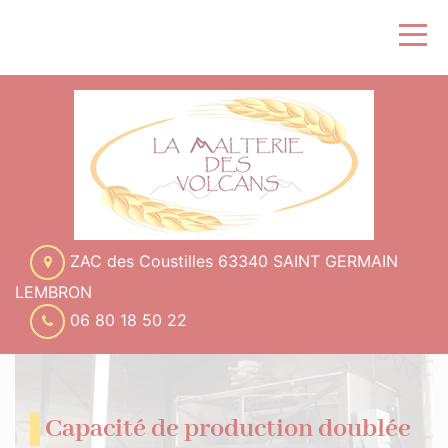
ZAC des Coustilles 63340 SAINT GERMAIN
LEMBRON
06 80 18 50 22
Capacité de production doublée