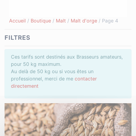
Accueil
/
Boutique
/
Malt
/
Malt d'orge
/ Page 4
FILTRES
Ces tarifs sont destinés aux Brasseurs amateurs,
pour 50 kg maximum.
Au delà de 50 kg ou si vous êtes un
professionnel, merci de me
contacter
directement