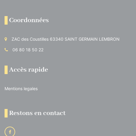
Coordonnées
ZAC des Coustilles 63340 SAINT GERMAIN LEMBRON
06 80 18 50 22
Accès rapide
Mentions legales
Restons en contact