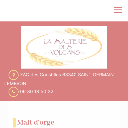
ZAC des Coustilles 63340 SAINT GERMAIN
LEMBRON
06 80 18 50 22
Malt d'orge