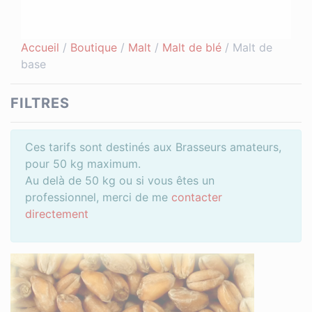
Accueil
/
Boutique
/
Malt
/
Malt de blé
/ Malt de
base
FILTRES
Ces tarifs sont destinés aux Brasseurs amateurs,
pour 50 kg maximum.
Au delà de 50 kg ou si vous êtes un
professionnel, merci de me
contacter
directement