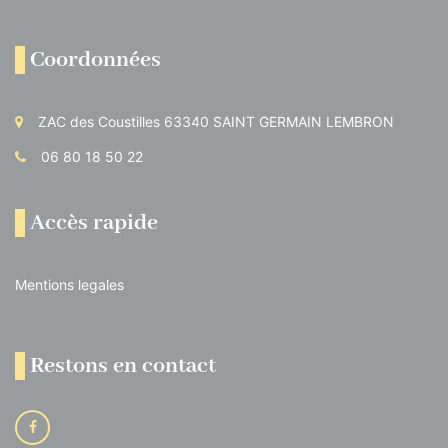
Coordonnées
ZAC des Coustilles 63340 SAINT GERMAIN LEMBRON
06 80 18 50 22
Accès rapide
Mentions legales
Restons en contact