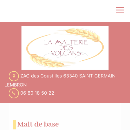
ZAC des Coustilles 63340 SAINT GERMAIN
LEMBRON
06 80 18 50 22
Malt de base