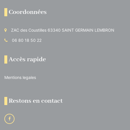
Coordonnées
ZAC des Coustilles 63340 SAINT GERMAIN LEMBRON
06 80 18 50 22
Accès rapide
Mentions legales
Restons en contact