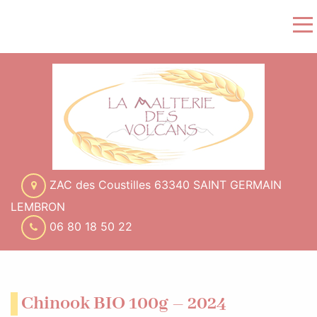
ZAC des Coustilles 63340 SAINT GERMAIN
LEMBRON
06 80 18 50 22
Chinook BIO 100g – 2024