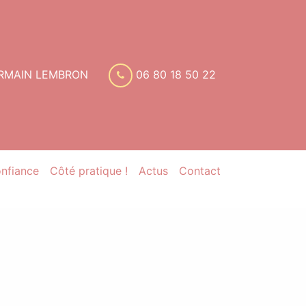
GERMAIN LEMBRON
06 80 18 50 22
onfiance
Côté pratique !
Actus
Contact