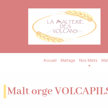
Accueil
Maltage
Nos Malts
Mal
Malt orge VOLCAPILS